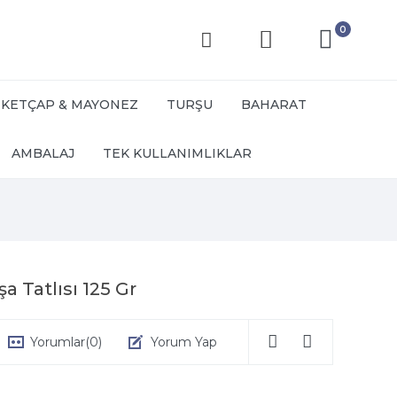
0
KETÇAP & MAYONEZ
TURŞU
BAHARAT
AMBALAJ
TEK KULLANIMLIKLAR
 Tatlısı 125 Gr
Yorumlar
(0)
Yorum Yap