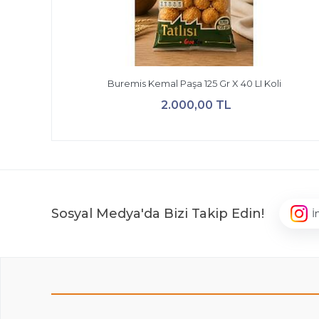
Buremis Kemal Paşa 125 Gr X 40 LI Koli
2.000,00 TL
Sosyal Medya'da Bizi Takip Edin!
İ