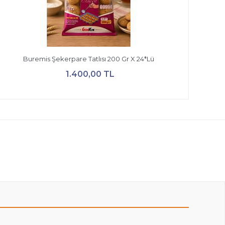
Buremis Şekerpare Tatlısı 200 Gr X 24*Lü
1.400,00 TL