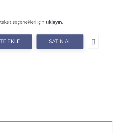
taksit seçenekleri için
tıklayın.