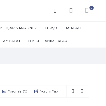
0
KETÇAP & MAYONEZ
TURŞU
BAHARAT
AMBALAJ
TEK KULLANIMLIKLAR
Yorumlar
(0)
Yorum Yap