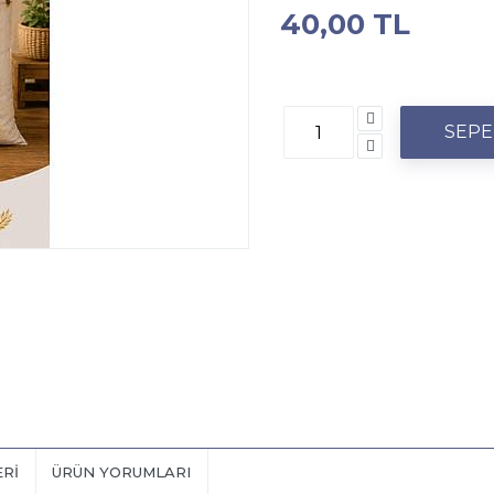
40,00 TL
ERI
ÜRÜN YORUMLARI